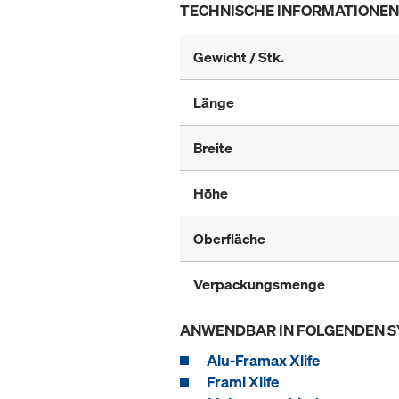
TECHNISCHE INFORMATIONEN
Gewicht / Stk.
Länge
Breite
Höhe
Oberfläche
Verpackungsmenge
ANWENDBAR IN FOLGENDEN 
Alu-Framax Xlife
Frami Xlife