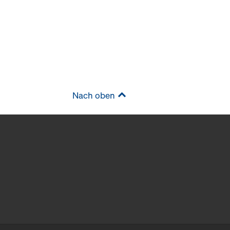
Nach oben