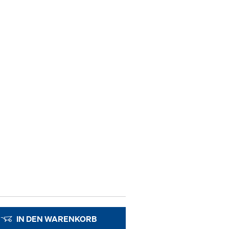
IN DEN WARENKORB