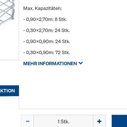
Max. Kapazitäten:
- 0,90x2,70m: 8 Stk.
- 0,30x2,70m: 24 Stk.
- 0,90x0,90m: 24 Stk.
- 0,30x0,90m: 72 Stk.
MEHR INFORMATIONEN
KTION
Menge