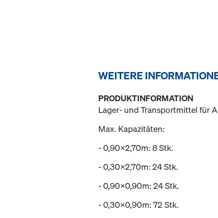
WEITERE INFORMATION
PRODUKTINFORMATION
Lager- und Transportmittel für 
Max. Kapazitäten:
- 0,90x2,70m: 8 Stk.
- 0,30x2,70m: 24 Stk.
- 0,90x0,90m: 24 Stk.
- 0,30x0,90m: 72 Stk.