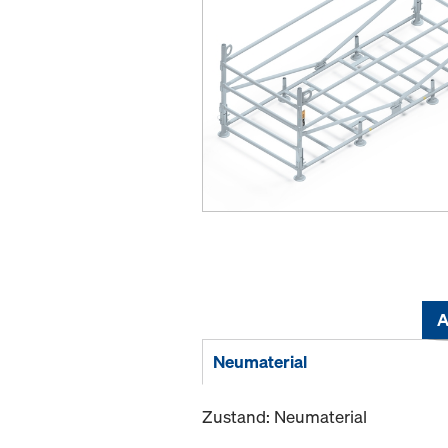
A
Neumaterial
Zustand: Neumaterial