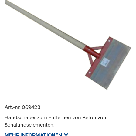
Art.-nr.
069423
Handschaber zum Entfernen von Beton von
Schalungselementen.
MEHR INFORMATIONEN