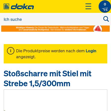
0
Die Produktpreise werden nach dem
Login
angezeigt.
Stoßscharre mit Stiel mit
Strebe 1,5/300mm