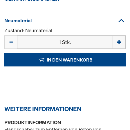
Neumaterial
Zustand: Neumaterial
Menge
IN DEN WARENKORB
WEITERE INFORMATIONEN
PRODUKTINFORMATION
Handschaber zum Entfernen von Beton von